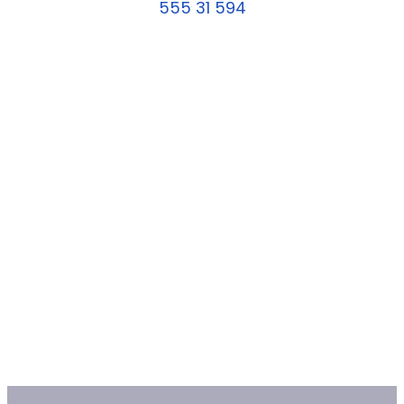
555 31 594